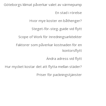
Göteborgs klimat påverkar valet av värmepump
En stad i rörelse
Hvor mye koster en båthenger?
Steget-för-steg-guide vid flytt
Scope of Work för Inredningsarkitekter
Faktorer som påverkar kostnaden för en
kontorsflytt
Ändra adress vid flytt
Hur mycket kostar det att flytta mellan städer?
Priser för packningstjänster