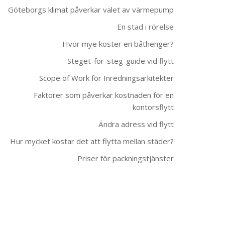
Göteborgs klimat påverkar valet av värmepump
En stad i rörelse
Hvor mye koster en båthenger?
Steget-för-steg-guide vid flytt
Scope of Work för Inredningsarkitekter
Faktorer som påverkar kostnaden för en
kontorsflytt
Ändra adress vid flytt
Hur mycket kostar det att flytta mellan städer?
Priser för packningstjänster