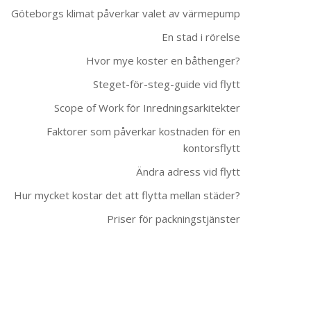
Göteborgs klimat påverkar valet av värmepump
En stad i rörelse
Hvor mye koster en båthenger?
Steget-för-steg-guide vid flytt
Scope of Work för Inredningsarkitekter
Faktorer som påverkar kostnaden för en
kontorsflytt
Ändra adress vid flytt
Hur mycket kostar det att flytta mellan städer?
Priser för packningstjänster